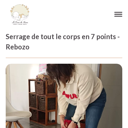
Serrage de tout le corps en 7 points -
Rebozo