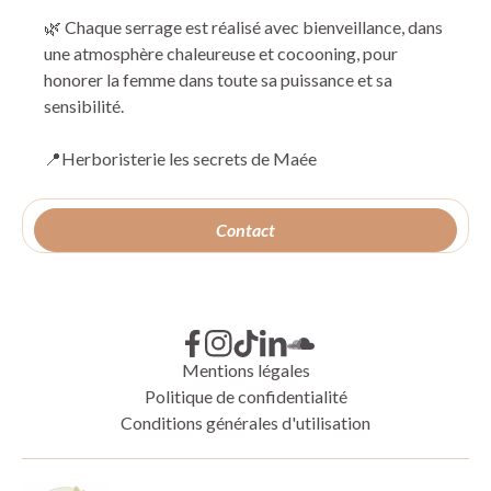
🌿 Chaque serrage est réalisé avec bienveillance, dans
une atmosphère chaleureuse et cocooning, pour
honorer la femme dans toute sa puissance et sa
sensibilité.
📍Herboristerie les secrets de Maée
Contact
Mentions légales
Politique de confidentialité
Conditions générales d'utilisation