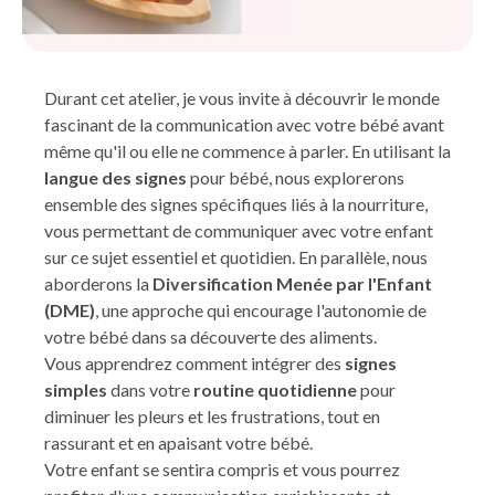
Durant cet atelier, je vous invite à découvrir le monde
fascinant de la communication avec votre bébé avant
même qu'il ou elle ne commence à parler.
En utilisant la
langue des signes
pour bébé, nous explorerons
ensemble des signes spécifiques liés à la nourriture,
vous permettant de communiquer avec votre enfant
sur ce sujet essentiel et quotidien. En parallèle, nous
aborderons la
Diversification Menée par l'Enfant
(DME)
, une approche qui encourage l'autonomie de
votre bébé dans sa découverte des aliments.
Vous apprendrez comment intégrer des
signes
simples
dans votre
routine quotidienne
pour
diminuer les pleurs et les frustrations, tout en
rassurant et en apaisant votre bébé.
Votre enfant se sentira compris et vous pourrez