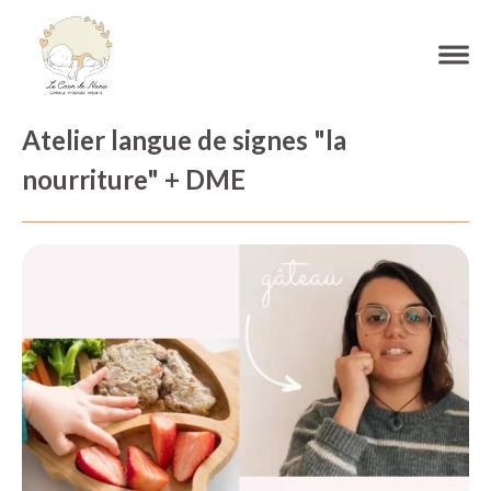
Atelier langue de signes "la
nourriture" + DME