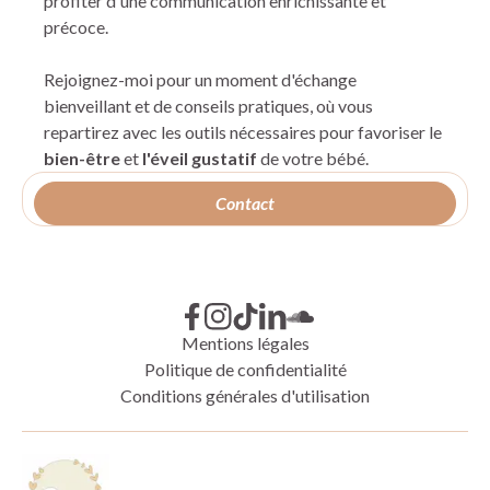
profiter d'une communication enrichissante et
précoce.
Rejoignez-moi pour un moment d'échange
bienveillant et de conseils pratiques, où vous
repartirez avec les outils nécessaires pour favoriser le
bien-être
et
l'éveil gustatif
de votre bébé.
Contact
Mentions légales
Politique de confidentialité
Conditions générales d'utilisation