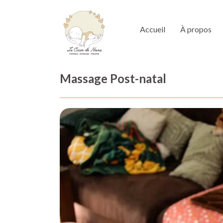
Accueil
À propos
Massage Post-natal