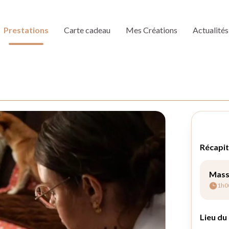
Prestations
Carte cadeau
Mes Créations
Actualités