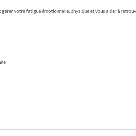
gérer votre fatigue émotionnelle, physique et vous aider à retrouver
enne