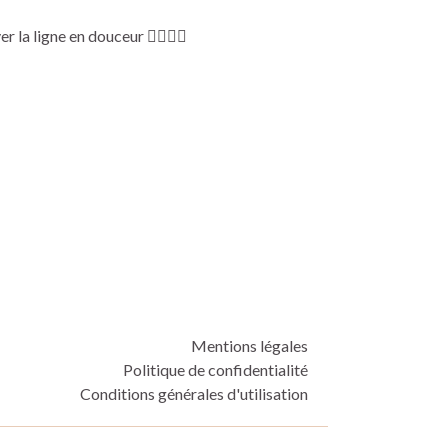
 la ligne en douceur 💆🏼‍♀️✨
Mentions légales
Politique de confidentialité
Conditions générales d'utilisation