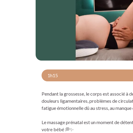
1h15
Pendant la grossesse, le corps est associé à 
douleurs ligamentaires, problèmes de circulati
fatigue émotionnelle dû au stress, au manque 
Le massage prénatal est un moment de détent
votre bébé 💭✨