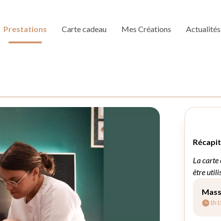
Prestations
Carte cadeau
Mes Créations
Actualités